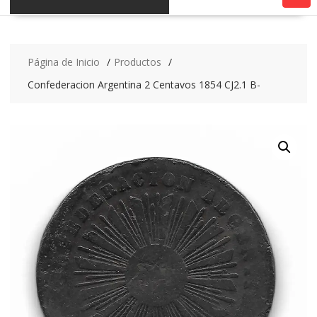
Página de Inicio
Productos
Confederacion Argentina 2 Centavos 1854 CJ2.1 B-