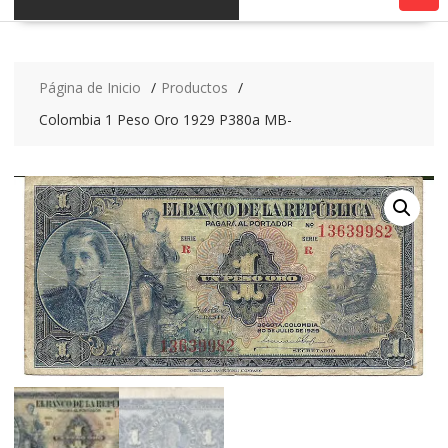
Página de Inicio
Productos
Colombia 1 Peso Oro 1929 P380a MB-