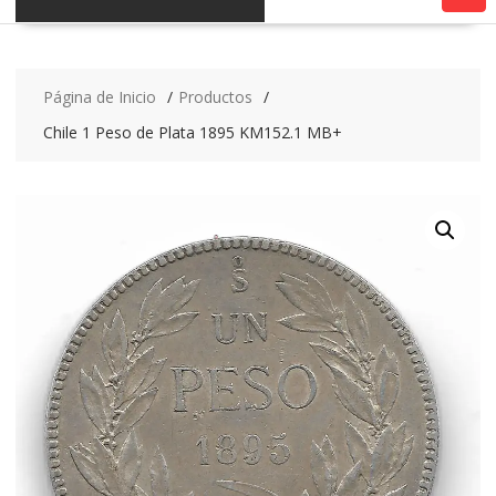
Página de Inicio
Productos
Chile 1 Peso de Plata 1895 KM152.1 MB+