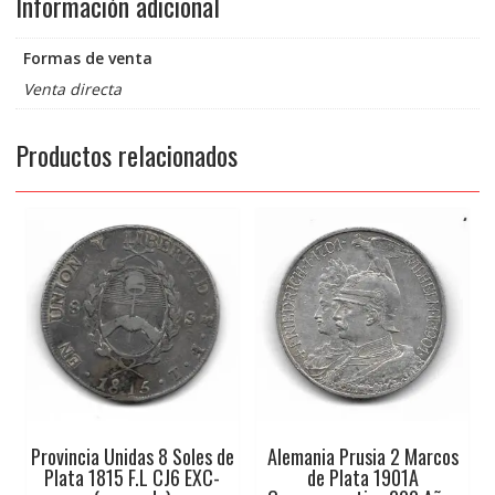
Información adicional
Formas de venta
Venta directa
Productos relacionados
Provincia Unidas 8 Soles de
Alemania Prusia 2 Marcos
Plata 1815 F.L CJ6 EXC-
de Plata 1901A