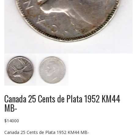
Canada 25 Cents de Plata 1952 KM44
MB-
$
14000
Canada 25 Cents de Plata 1952 KM44 MB-