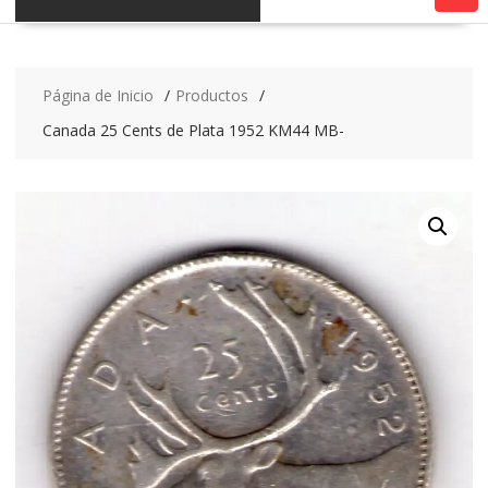
Página de Inicio
Productos
Canada 25 Cents de Plata 1952 KM44 MB-