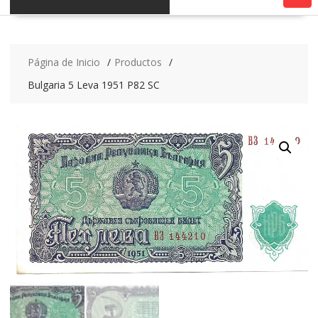
Página de Inicio
Productos
Bulgaria 5 Leva 1951 P82 SC