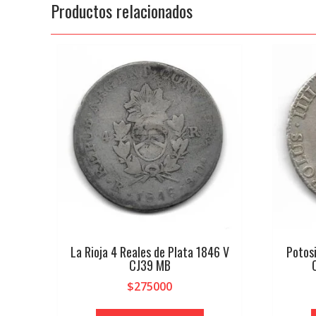
Productos relacionados
La Rioja 4 Reales de Plata 1846 V
Potosi
CJ39 MB
$
275000