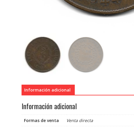
Información adicional
Información adicional
Formas de venta
Venta directa