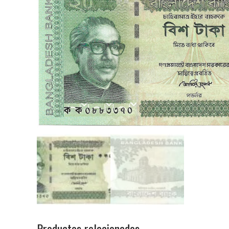
Productos relacionados