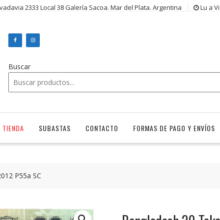
ivadavia 2333 Local 38 Galería Sacoa. Mar del Plata. Argentina
Lu a V
Buscar
TIENDA
SUBASTAS
CONTACTO
FORMAS DE PAGO Y ENVÍOS
2012 P55a SC