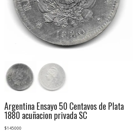
Argentina Ensayo 50 Centavos de Plata
1880 acuñacion privada SC
$
145000