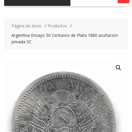
Página de Inicio
Productos
Argentina Ensayo 50 Centavos de Plata 1880 acuñacion
privada SC