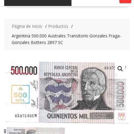
Página de Inicio
Productos
Argentina 500.000 Australes Transitorio Gonzales Fraga-
Gonzales Bottero 2897 SC