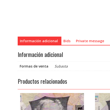
Información adicional
Bids
Private message
Información adicional
Formas de venta
Subasta
Productos relacionados