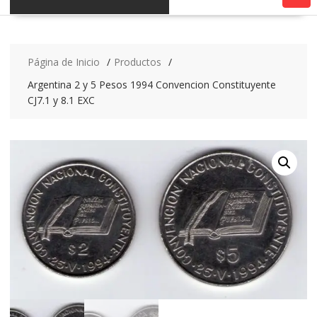
Página de Inicio
Productos
Argentina 2 y 5 Pesos 1994 Convencion Constituyente
CJ7.1 y 8.1 EXC