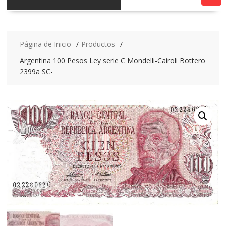
Página de Inicio
Productos
Argentina 100 Pesos Ley serie C Mondelli-Cairoli Bottero
2399a SC-