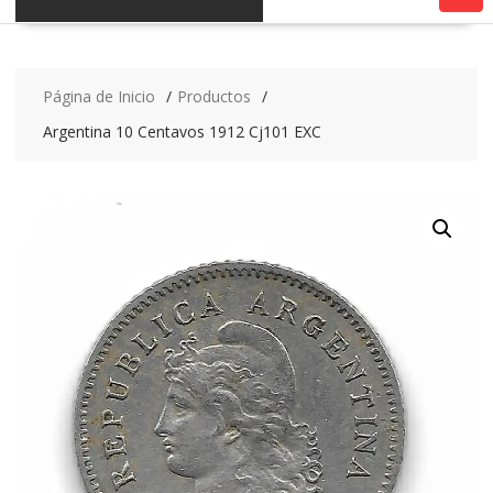
Página de Inicio
Productos
Argentina 10 Centavos 1912 Cj101 EXC