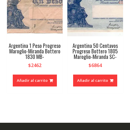
Argentina 1 Peso Progreso
Argentina 50 Centavos
Maroglio-Miranda Bottero
Progreso Bottero 1805
1830 MB-
Maroglio-Miranda SC-
$
2462
$
6864
Añadir al carrito
Añadir al carrito