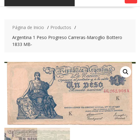
Página de Inicio
Productos
Argentina 1 Peso Progreso Carreras-Maroglio Bottero
1833 MB-