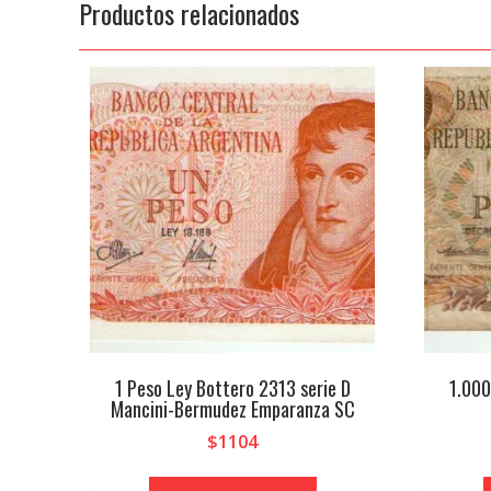
Productos relacionados
1 Peso Ley Bottero 2313 serie D
1.000
Mancini-Bermudez Emparanza SC
$
1104