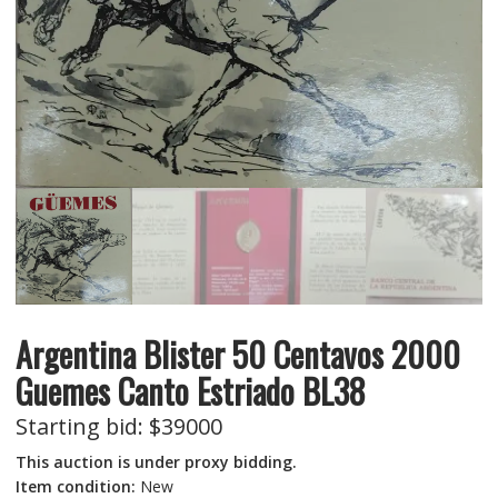
Argentina Blister 50 Centavos 2000
Guemes Canto Estriado BL38
Starting bid
:
$
39000
This auction is under proxy bidding.
Item condition:
New