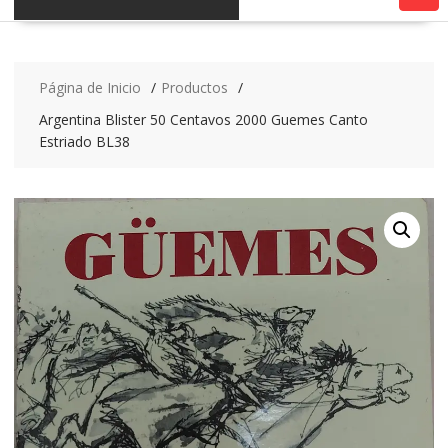
Página de Inicio
Productos
Argentina Blister 50 Centavos 2000 Guemes Canto
Estriado BL38