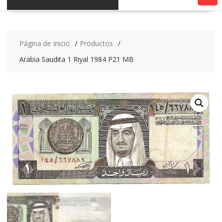
Página de Inicio
Productos
Arabia Saudita 1 Riyal 1984 P21 MB