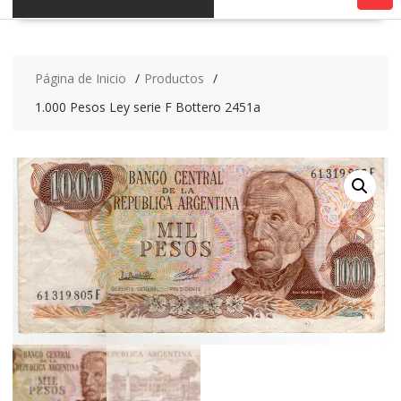
Página de Inicio
Productos
1.000 Pesos Ley serie F Bottero 2451a